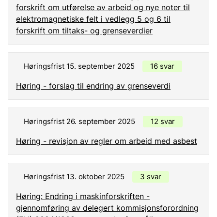
forskrift om utførelse av arbeid og nye noter til
elektromagnetiske felt i vedlegg 5 og 6 til
forskrift om tiltaks- og grenseverdier
Høringsfrist 15. september 2025
16 svar
Høring - forslag til endring av grenseverdi
Høringsfrist 26. september 2025
12 svar
Høring - revisjon av regler om arbeid med asbest
Høringsfrist 13. oktober 2025
3 svar
Høring: Endring i maskinforskriften -
gjennomføring av delegert kommisjonsforordning