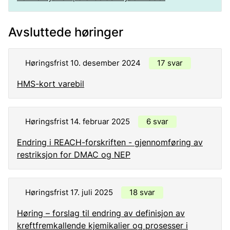
Avsluttede høringer
Høringsfrist 10. desember 2024
17 svar
HMS-kort varebil
Høringsfrist 14. februar 2025
6 svar
Endring i REACH-forskriften - gjennomføring av
restriksjon for DMAC og NEP
Høringsfrist 17. juli 2025
18 svar
Høring – forslag til endring av definisjon av
kreftfremkallende kjemikalier og prosesser i