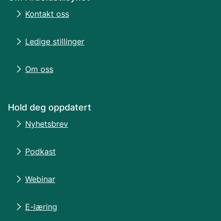
Kontakt oss
Ledige stillinger
Om oss
Hold deg oppdatert
Nyhetsbrev
Podkast
Webinar
E-læring