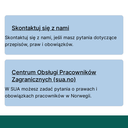
Skontaktuj się z nami
Skontaktuj się z nami, jeśli masz pytania dotyczące
przepisów, praw i obowiązków.
Centrum Obsługi Pracowników
Zagranicznych (sua.no)
W SUA możesz zadać pytania o prawach i
obowiązkach pracowników w Norwegii.