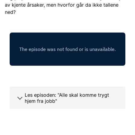
av kjente årsaker, men hvorfor går da ikke tallene
ned?
Les episoden: "Alle skal komme trygt
hjem fra jobb"