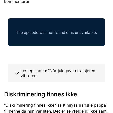
kommentarer.
Les episoden: "Når julegaven fra sjefen
vibrerer"
Diskriminering finnes ikke
"Diskriminering finnes ikke" sa Kimiyas iranske pappa
til henne da hun var liten. Det er selvfølgelig ikke sant,