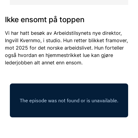
Ikke ensomt på toppen
Vi har hatt besøk av Arbeidstilsynets nye direktor,
Ingvill Kvernmo, i studio. Hun retter blikket framover,
mot 2025 for det norske arbeidslivet. Hun forteller
også hvordan en hjemmestrikket lue kan gjøre
lederjobben alt annet enn ensom.