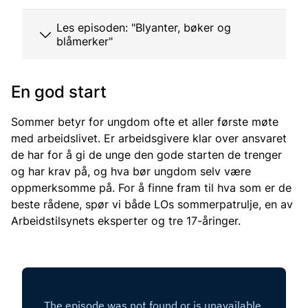
Les episoden: "Blyanter, bøker og
blåmerker"
En god start
Sommer betyr for ungdom ofte et aller første møte
med arbeidslivet. Er arbeidsgivere klar over ansvaret
de har for å gi de unge den gode starten de trenger
og har krav på, og hva bør ungdom selv være
oppmerksomme på. For å finne fram til hva som er de
beste rådene, spør vi både LOs sommerpatrulje, en av
Arbeidstilsynets eksperter og tre 17-åringer.