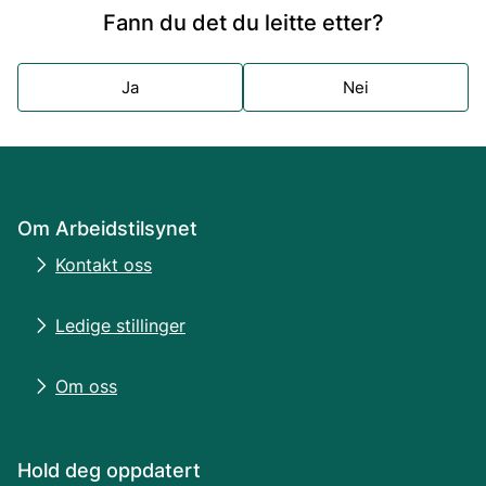
Fann du det du leitte etter?
Ja
Nei
Om Arbeidstilsynet
Kontakt oss
Ledige stillinger
Om oss
Hold deg oppdatert