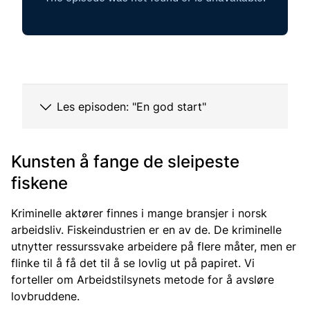
Les episoden: "En god start"
Kunsten å fange de sleipeste
fiskene
Kriminelle aktører finnes i mange bransjer i norsk
arbeidsliv. Fiskeindustrien er en av de. De kriminelle
utnytter ressurssvake arbeidere på flere måter, men er
flinke til å få det til å se lovlig ut på papiret. Vi
forteller om Arbeidstilsynets metode for å avsløre
lovbruddene.