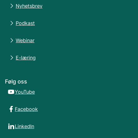
Nyhetsbrev
Podkast
Webinar
E-læring
Følg oss
YouTube
Facebook
LinkedIn