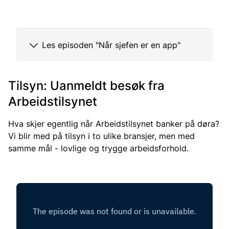
Les episoden "Når sjefen er en app"
Tilsyn: Uanmeldt besøk fra
Arbeidstilsynet
Hva skjer egentlig når Arbeidstilsynet banker på døra?
Vi blir med på tilsyn i to ulike bransjer, men med
samme mål - lovlige og trygge arbeidsforhold.