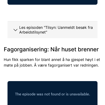
Les episoden "Tilsyn: Uanmeldt besøk fra
Arbeidstilsynet"
Fagorganisering: Når huset brenner
Hun fikk sparken for blant annet å ha gjespet høyt i et
møte på jobben. Å være fagorganisert var redningen
.