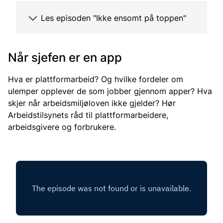
Les episoden "Ikke ensomt på toppen"
Når sjefen er en app
Hva er plattformarbeid? Og hvilke fordeler om
ulemper opplever de som jobber gjennom apper? Hva
skjer når arbeidsmiljøloven ikke gjelder? Hør
Arbeidstilsynets råd til plattformarbeidere,
arbeidsgivere og forbrukere.