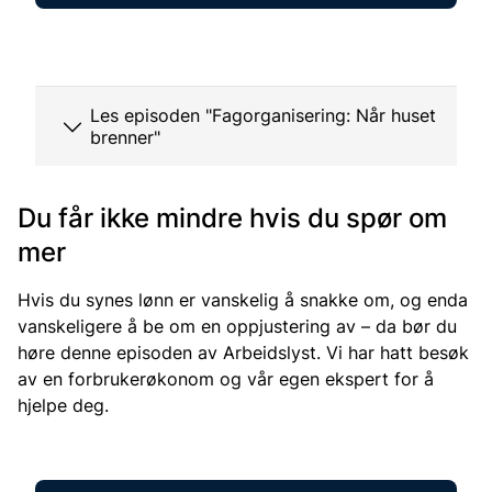
Les episoden "Fagorganisering: Når huset
brenner"
Du får ikke mindre hvis du spør om
mer
Hvis du synes lønn er vanskelig å snakke om, og enda
vanskeligere å be om en oppjustering av – da bør du
høre denne episoden av Arbeidslyst. Vi har hatt besøk
av en forbrukerøkonom og vår egen ekspert for å
hjelpe deg.