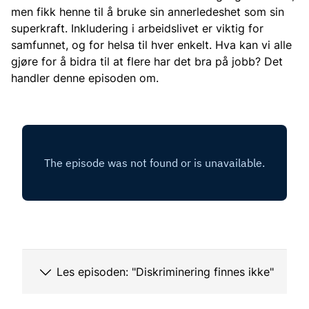
men fikk henne til å bruke sin annerledeshet som sin
superkraft. Inkludering i arbeidslivet er viktig for
samfunnet, og for helsa til hver enkelt. Hva kan vi alle
gjøre for å bidra til at flere har det bra på jobb? Det
handler denne episoden om.
Les episoden: "Diskriminering finnes ikke"