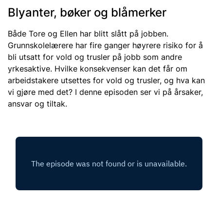
Blyanter, bøker og blåmerker
Både Tore og Ellen har blitt slått på jobben.
Grunnskolelærere har fire ganger høyrere risiko for å
bli utsatt for vold og trusler på jobb som andre
yrkesaktive. Hvilke konsekvenser kan det får om
arbeidstakere utsettes for vold og trusler, og hva kan
vi gjøre med det? I denne episoden ser vi på årsaker,
ansvar og tiltak.