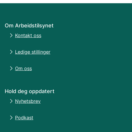
Om Arbeidstilsynet
Kontakt oss
Ledige stillinger
Om oss
Hold deg oppdatert
Nyhetsbrev
Podkast