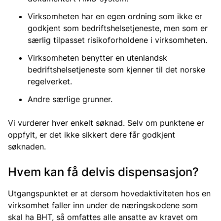
Virksomheten har en egen ordning som ikke er
godkjent som bedriftshelsetjeneste, men som er
særlig tilpasset risikoforholdene i virksomheten.
Virksomheten benytter en utenlandsk
bedriftshelsetjeneste som kjenner til det norske
regelverket.
Andre særlige grunner.
Vi vurderer hver enkelt søknad. Selv om punktene er
oppfylt, er det ikke sikkert dere får godkjent
søknaden.
Hvem kan få delvis dispensasjon?
Utgangspunktet er at dersom hovedaktiviteten hos en
virksomhet faller inn under de næringskodene som
skal ha BHT, så omfattes alle ansatte av kravet om