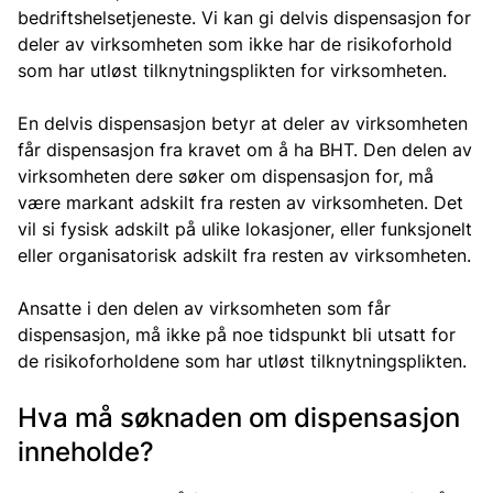
bedriftshelsetjeneste. Vi kan gi delvis dispensasjon for
deler av virksomheten som ikke har de risikoforhold
som har utløst tilknytningsplikten for virksomheten.
En delvis dispensasjon betyr at deler av virksomheten
får dispensasjon fra kravet om å ha BHT. Den delen av
virksomheten dere søker om dispensasjon for, må
være markant adskilt fra resten av virksomheten. Det
vil si fysisk adskilt på ulike lokasjoner, eller funksjonelt
eller organisatorisk adskilt fra resten av virksomheten.
Ansatte i den delen av virksomheten som får
dispensasjon, må ikke på noe tidspunkt bli utsatt for
de risikoforholdene som har utløst tilknytningsplikten.
Hva må søknaden om dispensasjon
inneholde?