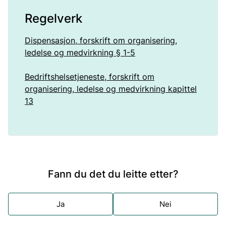
Regelverk
Dispensasjon, forskrift om organisering,
ledelse og medvirkning § 1-5
Bedriftshelsetjeneste, forskrift om
organisering, ledelse og medvirkning kapittel
13
Fann du det du leitte etter?
Ja
Nei