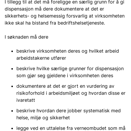
I tillegg til at det må foreligge en særlig grunn for å gi
dispensasjon må dere dokumentere at det er
sikkerhets- og helsemessig forsvarlig at virksomheten
ikke skal ha bistand fra bedriftshelsetjeneste.
I søknaden må dere
beskrive virksomheten deres og hvilket arbeid
arbeidstakerne utfører
beskrive hvilke særlige grunner for dispensasjon
som gjør seg gjeldene i virksomheten deres
dokumentere at det er gjort en vurdering av
risikoforhold i arbeidsmiljøet og hvordan disse er
ivaretatt
beskrive hvordan dere jobber systematisk med
helse, miljø og sikkerhet
legge ved en uttalelse fra verneombudet som må