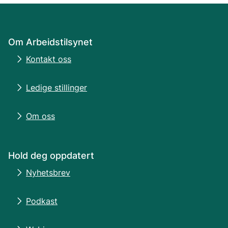
Om Arbeidstilsynet
Kontakt oss
Ledige stillinger
Om oss
Hold deg oppdatert
Nyhetsbrev
Podkast