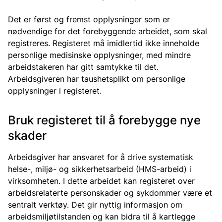
Det er først og fremst opplysninger som er
nødvendige for det forebyggende arbeidet, som skal
registreres. Registeret må imidlertid ikke inneholde
personlige medisinske opplysninger, med mindre
arbeidstakeren har gitt samtykke til det.
Arbeidsgiveren har taushetsplikt om personlige
opplysninger i registeret.
Bruk registeret til å forebygge nye
skader
Arbeidsgiver har ansvaret for å drive systematisk
helse-, miljø- og sikkerhetsarbeid (HMS-arbeid) i
virksomheten. I dette arbeidet kan registeret over
arbeidsrelaterte personskader og sykdommer være et
sentralt verktøy. Det gir nyttig informasjon om
arbeidsmiljøtilstanden og kan bidra til å kartlegge