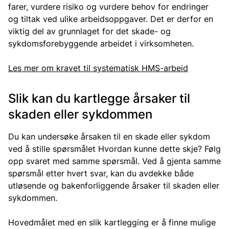
farer, vurdere risiko og vurdere behov for endringer
og tiltak ved ulike arbeidsoppgaver. Det er derfor en
viktig del av grunnlaget for det skade- og
sykdomsforebyggende arbeidet i virksomheten.
Les mer om kravet til systematisk HMS-arbeid
Slik kan du kartlegge årsaker til
skaden eller sykdommen
Du kan undersøke årsaken til en skade eller sykdom
ved å stille spørsmålet Hvordan kunne dette skje? Følg
opp svaret med samme spørsmål. Ved å gjenta samme
spørsmål etter hvert svar, kan du avdekke både
utløsende og bakenforliggende årsaker til skaden eller
sykdommen.
Hovedmålet med en slik kartlegging er å finne mulige