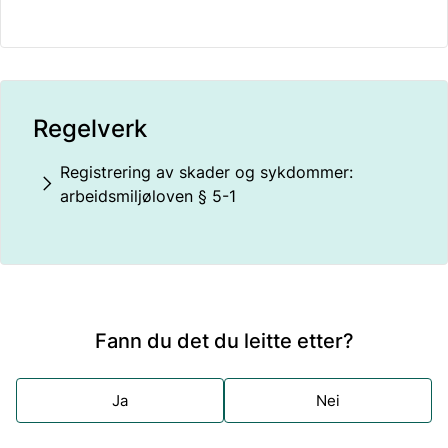
Regelverk
Registrering av skader og sykdommer:
arbeidsmiljøloven § 5-1
Fann du det du leitte etter?
Ja
Nei