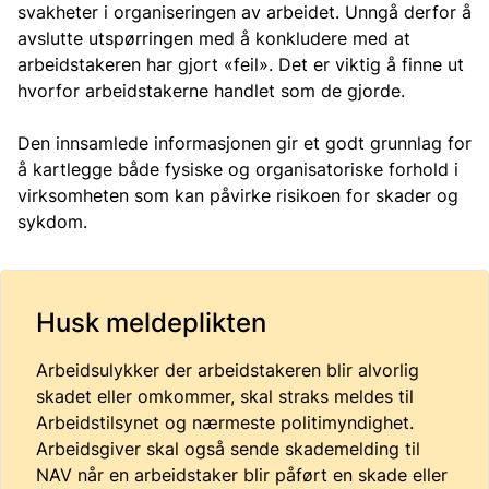
svakheter i organiseringen av arbeidet. Unngå derfor å
avslutte utspørringen med å konkludere med at
arbeidstakeren har gjort «feil». Det er viktig å finne ut
hvorfor arbeidstakerne handlet som de gjorde.
Den innsamlede informasjonen gir et godt grunnlag for
å kartlegge både fysiske og organisatoriske forhold i
virksomheten som kan påvirke risikoen for skader og
sykdom.
Husk meldeplikten
Arbeidsulykker der arbeidstakeren blir alvorlig
skadet eller omkommer, skal straks meldes til
Arbeidstilsynet og nærmeste politimyndighet.
Arbeidsgiver skal også sende skademelding til
NAV når en arbeidstaker blir påført en skade eller