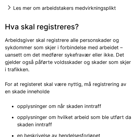
Les mer om arbeidstakers medvirkningsplikt
Hva skal registreres?
Arbeidsgiver skal registrere alle personskader og
sykdommer som skjer i forbindelse med arbeidet –
uansett om det medfører sykefravær eller ikke. Det
gjelder også påførte voldsskader og skader som skjer
i trafikken.
For at registeret skal være nyttig, må registrering av
en skade inneholde
opplysninger om når skaden inntraff
opplysninger om hvilket arbeid som ble utført da
skaden inntraff
en beskrivelse av hendelsesforløpet