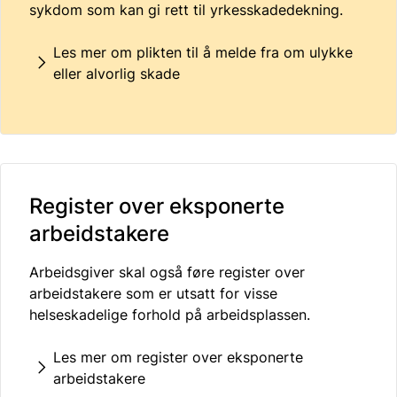
sykdom som kan gi rett til yrkesskadedekning.
Les mer om plikten til å melde fra om ulykke
eller alvorlig skade
Register over eksponerte
arbeidstakere
Arbeidsgiver skal også føre register over
arbeidstakere som er utsatt for visse
helseskadelige forhold på arbeidsplassen.
Les mer om register over eksponerte
arbeidstakere