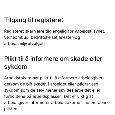
Tilgang til registeret
Registeret skal være tilgjengelig for Arbeidstilsynet,
verneombud, bedriftshelsetjenesten og
arbeidsmiljøutvalget.
Plikt til å informere om skade eller
sykdom
Arbeidstakere har plikt til å informere arbeidsgiver
dersom de blir skadet i arbeidet eller pådrar seg
sykdom som de selv mener skyldes arbeidet eller
forholdene på arbeidsplassen. Det er viktig at
arbeidsgiver informerer arbeidstakerne sine om denne
plikten.