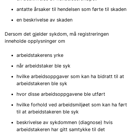
antatte årsaker til hendelsen som førte til skaden
en beskrivelse av skaden
Dersom det gjelder sykdom, må registreringen
inneholde opplysninger om
arbeidstakerens yrke
når arbeidstaker ble syk
hvilke arbeidsoppgaver som kan ha bidratt til at
arbeidstakeren ble syk
hvor disse arbeidsoppgavene ble utført
hvilke forhold ved arbeidsmiljøet som kan ha ført
til at arbeidstakeren ble syk
beskrivelse av sykdommen (diagnose) hvis
arbeidstakeren har gitt samtykke til det