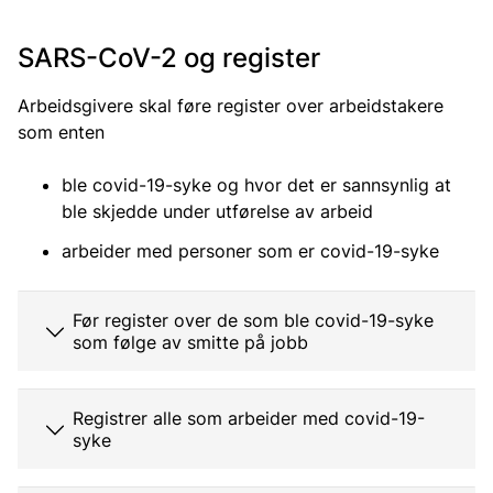
SARS-CoV-2 og register
Arbeidsgivere skal føre register over arbeidstakere
som enten
ble covid-19-syke og hvor det er sannsynlig at
ble skjedde under utførelse av arbeid
arbeider med personer som er covid-19-syke
Før register over de som ble covid-19-syke
som følge av smitte på jobb
Registrer alle som arbeider med covid-19-
syke