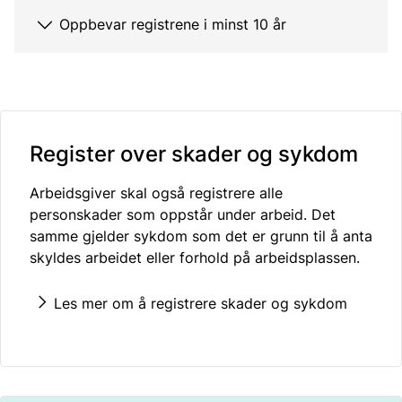
Oppbevar registrene i minst 10 år
Register over skader og sykdom
Arbeidsgiver skal også registrere alle
personskader som oppstår under arbeid. Det
samme gjelder sykdom som det er grunn til å anta
skyldes arbeidet eller forhold på arbeidsplassen.
Les mer om å registrere skader og sykdom