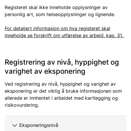
Registeret skal ikke inneholde opplysninger av
personlig art, som helseopplysninger og lignende.
For detaljert informasjon om hva registeret skal
inneholde se forskrift om utførelse av arbeid, kap. 31.
Registrering av nivå, hyppighet og
varighet av eksponering
Ved registrering av nivå, hyppighet og varighet av
eksponering er det viktig å bruke informasjonen som
allerede er innhentet i arbeidet med kartlegging og
risikovurdering.
Eksponeringsnivå