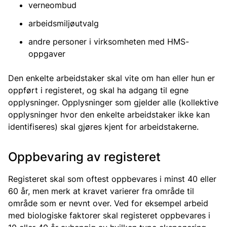
verneombud
arbeidsmiljøutvalg
andre personer i virksomheten med HMS-
oppgaver
Den enkelte arbeidstaker skal vite om han eller hun er
oppført i registeret, og skal ha adgang til egne
opplysninger. Opplysninger som gjelder alle (kollektive
opplysninger hvor den enkelte arbeidstaker ikke kan
identifiseres) skal gjøres kjent for arbeidstakerne.
Oppbevaring av registeret
Registeret skal som oftest oppbevares i minst 40 eller
60 år, men merk at kravet varierer fra område til
område som er nevnt over. Ved for eksempel arbeid
med biologiske faktorer skal registeret oppbevares i