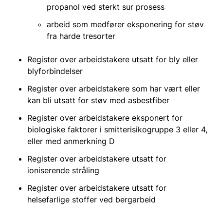
propanol ved sterkt sur prosess
arbeid som medfører eksponering for støv
fra harde tresorter
Register over arbeidstakere utsatt for bly eller
blyforbindelser
Register over arbeidstakere som har vært eller
kan bli utsatt for støv med asbestfiber
Register over arbeidstakere eksponert for
biologiske faktorer i smitterisikogruppe 3 eller 4,
eller med anmerkning D
Register over arbeidstakere utsatt for
ioniserende stråling
Register over arbeidstakere utsatt for
helsefarlige stoffer ved bergarbeid