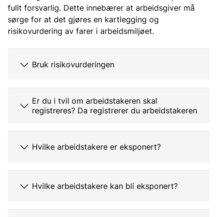
fullt forsvarlig. Dette innebærer at arbeidsgiver må
sørge for at det gjøres en kartlegging og
risikovurdering av farer i arbeidsmiljøet.
Bruk risikovurderingen
Er du i tvil om arbeidstakeren skal
registreres? Da registrerer du arbeidstakeren
Hvilke arbeidstakere er eksponert?
Hvilke arbeidstakere kan bli eksponert?