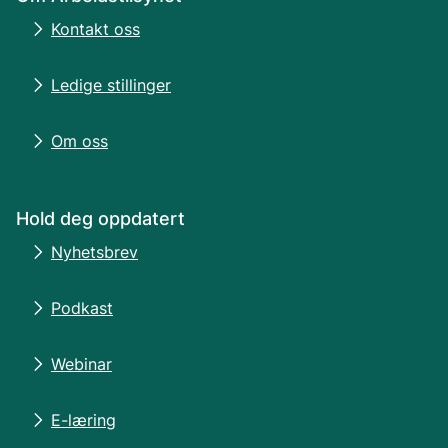
Kontakt oss
Ledige stillinger
Om oss
Hold deg oppdatert
Nyhetsbrev
Podkast
Webinar
E-læring