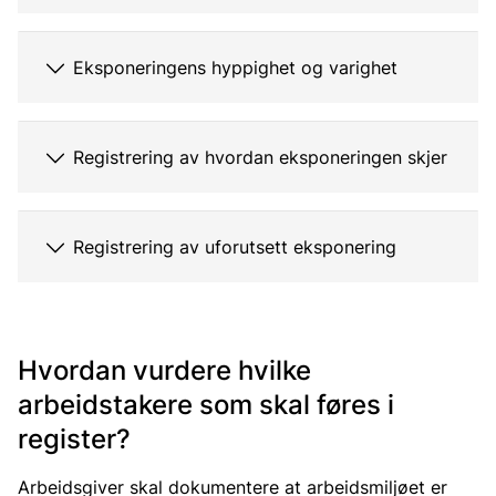
Eksponeringens hyppighet og varighet
Registrering av hvordan eksponeringen skjer
Registrering av uforutsett eksponering
Hvordan vurdere hvilke
arbeidstakere som skal føres i
register?
Arbeidsgiver skal dokumentere at arbeidsmiljøet er