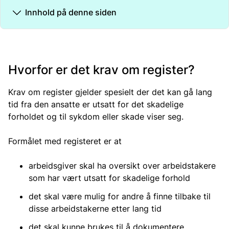
Innhold på denne siden
Hvorfor er det krav om register?
Krav om register gjelder spesielt der det kan gå lang
tid fra den ansatte er utsatt for det skadelige
forholdet og til sykdom eller skade viser seg.
Formålet med registeret er at
arbeidsgiver skal ha oversikt over arbeidstakere
som har vært utsatt for skadelige forhold
det skal være mulig for andre å finne tilbake til
disse arbeidstakerne etter lang tid
det skal kunne brukes til å dokumentere