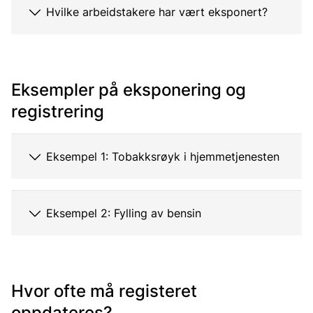
Hvilke arbeidstakere har vært eksponert?
Eksempler på eksponering og
registrering
Eksempel 1: Tobakksrøyk i hjemmetjenesten
Eksempel 2: Fylling av bensin
Hvor ofte må registeret
oppdateres?