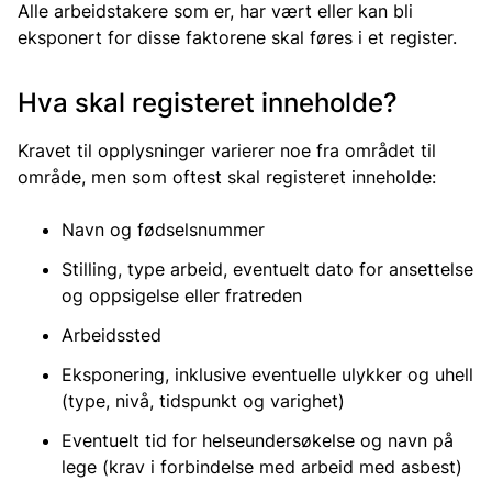
Alle arbeidstakere som er, har vært eller kan bli
eksponert for disse faktorene skal føres i et register.
Hva skal registeret inneholde?
Kravet til opplysninger varierer noe fra området til
område, men som oftest skal registeret inneholde:
Navn og fødselsnummer
Stilling, type arbeid, eventuelt dato for ansettelse
og oppsigelse eller fratreden
Arbeidssted
Eksponering, inklusive eventuelle ulykker og uhell
(type, nivå, tidspunkt og varighet)
Eventuelt tid for helseundersøkelse og navn på
lege (krav i forbindelse med arbeid med asbest)