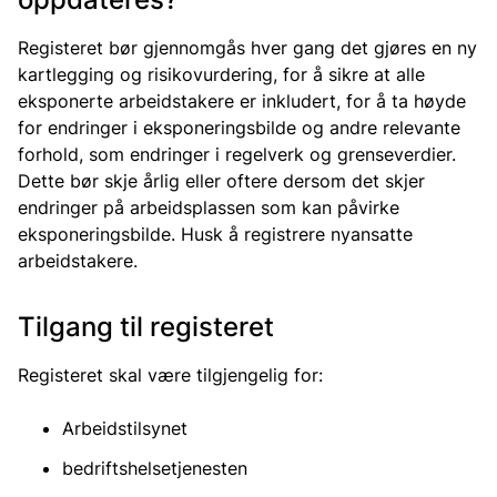
Registeret bør gjennomgås hver gang det gjøres en ny
kartlegging og risikovurdering, for å sikre at alle
eksponerte arbeidstakere er inkludert, for å ta høyde
for endringer i eksponeringsbilde og andre relevante
forhold, som endringer i regelverk og grenseverdier.
Dette bør skje årlig eller oftere dersom det skjer
endringer på arbeidsplassen som kan påvirke
eksponeringsbilde. Husk å registrere nyansatte
arbeidstakere.
Tilgang til registeret
Registeret skal være tilgjengelig for:
Arbeidstilsynet
bedriftshelsetjenesten