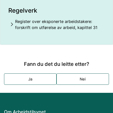
Regelverk
Register over eksponerte arbeidstakere:
forskrift om utførelse av arbeid, kapittel 31
Fann du det du leitte etter?
Ja
Nei
Om Arbeidstilsynet