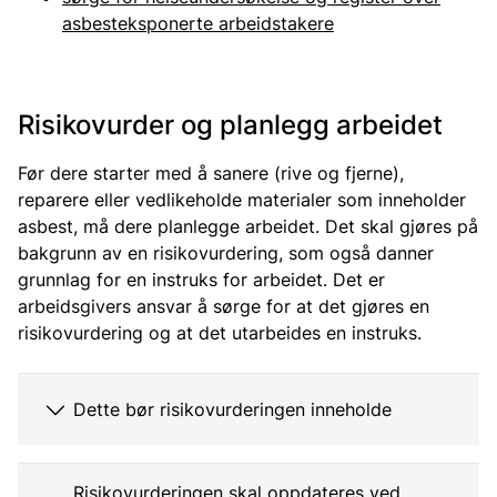
asbesteksponerte arbeidstakere
Risikovurder og planlegg arbeidet
Før dere starter med å sanere (rive og fjerne),
reparere eller vedlikeholde materialer som inneholder
asbest, må dere planlegge arbeidet. Det skal gjøres på
bakgrunn av en risikovurdering, som også danner
grunnlag for en instruks for arbeidet. Det er
arbeidsgivers ansvar å sørge for at det gjøres en
risikovurdering og at det utarbeides en instruks.
Dette bør risikovurderingen inneholde
Risikovurderingen skal oppdateres ved