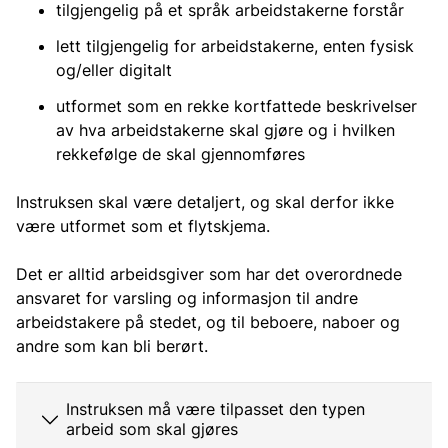
tilgjengelig på et språk arbeidstakerne forstår
lett tilgjengelig for arbeidstakerne, enten fysisk
og/eller digitalt
utformet som en rekke kortfattede beskrivelser
av hva arbeidstakerne skal gjøre og i hvilken
rekkefølge de skal gjennomføres
Instruksen skal være detaljert, og skal derfor ikke
være utformet som et flytskjema.
Det er alltid arbeidsgiver som har det overordnede
ansvaret for varsling og informasjon til andre
arbeidstakere på stedet, og til beboere, naboer og
andre som kan bli berørt.
Instruksen må være tilpasset den typen
arbeid som skal gjøres