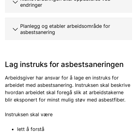
endringer
Planlegg og etabler arbeidsområde for
asbestsanering
Lag instruks for asbestsaneringen
Arbeidsgiver har ansvar for å lage en instruks for
arbeidet med asbestsanering. Instruksen skal beskrive
hvordan arbeidet skal foregå slik at arbeidstakerne
blir eksponert for minst mulig støv med asbestfiber.
Instruksen skal være
lett å forstå