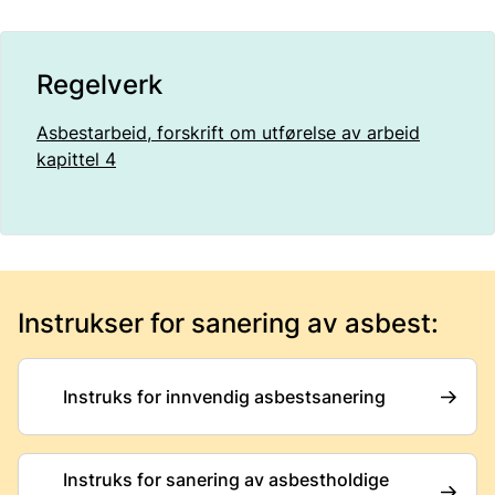
Regelverk
Asbestarbeid, forskrift om utførelse av arbeid
kapittel 4
Instrukser for sanering av asbest:
Instruks for innvendig asbestsanering
Instruks for sanering av asbestholdige