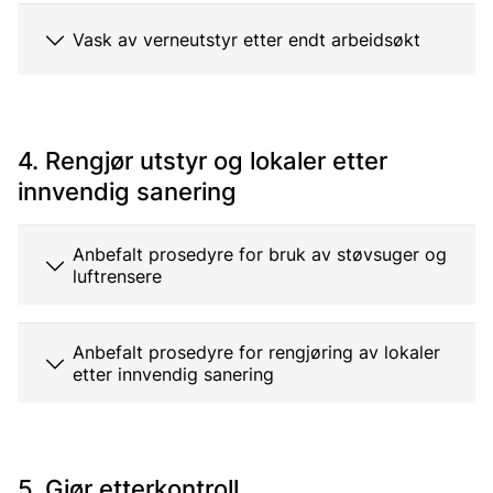
Vask av verneutstyr etter endt arbeidsøkt
4. Rengjør utstyr og lokaler etter
innvendig sanering
Anbefalt prosedyre for bruk av støvsuger og
luftrensere
Anbefalt prosedyre for rengjøring av lokaler
etter innvendig sanering
5. Gjør etterkontroll