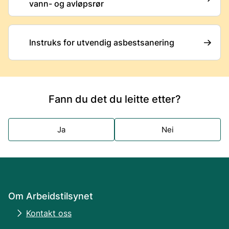
vann- og avløpsrør
Instruks for utvendig asbestsanering
Fann du det du leitte etter?
Ja
Nei
Om Arbeidstilsynet
Kontakt oss