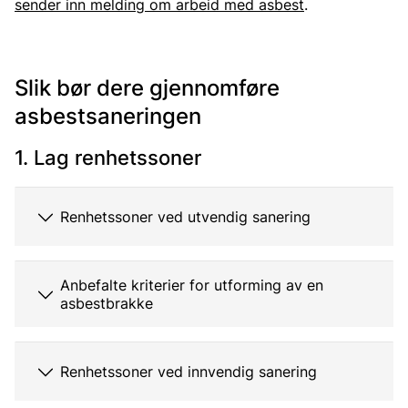
sender inn melding om arbeid med asbest
.
Slik bør dere gjennomføre
asbestsaneringen
1. Lag renhetssoner
Renhetssoner ved utvendig sanering
Anbefalte kriterier for utforming av en
asbestbrakke
Renhetssoner ved innvendig sanering