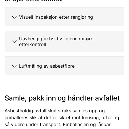
Visuell inspeksjon etter rengjøring
Uavhengig aktør bør gjennomføre
etterkontroll
Luftmåling av asbestfibre
Samle, pakk inn og håndter avfallet
Asbestholdig avfall skal straks samles opp og
emballeres slik at det er sikret mot knusing, rifter og
så videre under transport. Emballasjen og låsbar