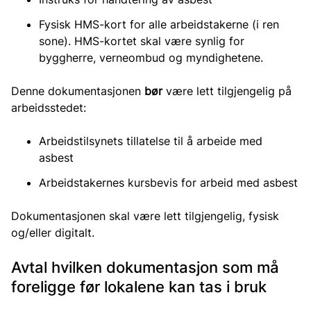
Fysisk HMS-kort for alle arbeidstakerne (i ren
sone). HMS-kortet skal være synlig for
byggherre, verneombud og myndighetene.
Denne dokumentasjonen
bør
være lett tilgjengelig på
arbeidsstedet:
Arbeidstilsynets tillatelse til å arbeide med
asbest
Arbeidstakernes kursbevis for arbeid med asbest
Dokumentasjonen skal være lett tilgjengelig, fysisk
og/eller digitalt.
Avtal hvilken dokumentasjon som må
foreligge før lokalene kan tas i bruk