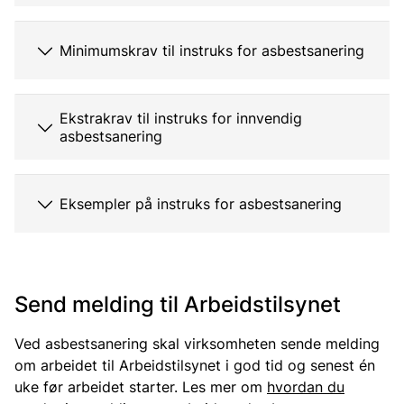
Minimumskrav til instruks for asbestsanering
Ekstrakrav til instruks for innvendig
asbestsanering
Eksempler på instruks for asbestsanering
Send melding til Arbeidstilsynet
Ved asbestsanering skal virksomheten sende melding
om arbeidet til Arbeidstilsynet i god tid og senest én
uke før arbeidet starter. Les mer om
hvordan du