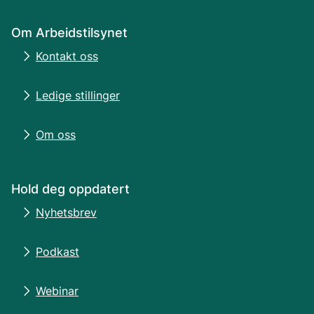
Om Arbeidstilsynet
Kontakt oss
Ledige stillinger
Om oss
Hold deg oppdatert
Nyhetsbrev
Podkast
Webinar