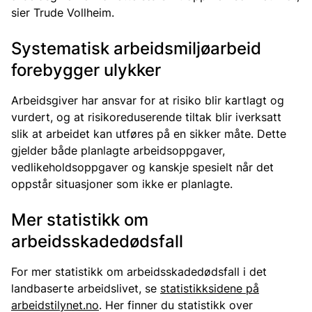
sier Trude Vollheim.
Systematisk arbeidsmiljøarbeid
forebygger ulykker
Arbeidsgiver har ansvar for at risiko blir kartlagt og
vurdert, og at risikoreduserende tiltak blir iverksatt
slik at arbeidet kan utføres på en sikker måte. Dette
gjelder både planlagte arbeidsoppgaver,
vedlikeholdsoppgaver og kanskje spesielt når det
oppstår situasjoner som ikke er planlagte.
Mer statistikk om
arbeidsskadedødsfall
For mer statistikk om arbeidsskadedødsfall i det
landbaserte arbeidslivet, se
statistikksidene på
arbeidstilynet.no
. Her finner du statistikk over