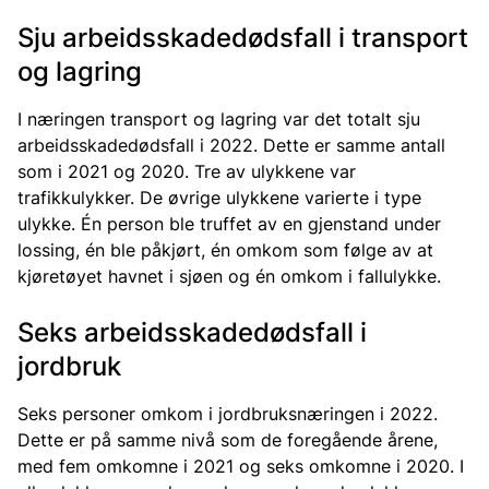
Sju arbeidsskadedødsfall i transport
og lagring
I næringen transport og lagring var det totalt sju
arbeidsskadedødsfall i 2022. Dette er samme antall
som i 2021 og 2020. Tre av ulykkene var
trafikkulykker. De øvrige ulykkene varierte i type
ulykke. Én person ble truffet av en gjenstand under
lossing, én ble påkjørt, én omkom som følge av at
kjøretøyet havnet i sjøen og én omkom i fallulykke.
Seks arbeidsskadedødsfall i
jordbruk
Seks personer omkom i jordbruksnæringen i 2022.
Dette er på samme nivå som de foregående årene,
med fem omkomne i 2021 og seks omkomne i 2020. I