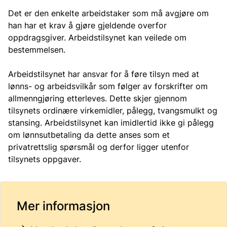
Det er den enkelte arbeidstaker som må avgjøre om
han har et krav å gjøre gjeldende overfor
oppdragsgiver. Arbeidstilsynet kan veilede om
bestemmelsen.
Arbeidstilsynet har ansvar for å føre tilsyn med at
lønns- og arbeidsvilkår som følger av forskrifter om
allmenngjøring etterleves. Dette skjer gjennom
tilsynets ordinære virkemidler, pålegg, tvangsmulkt og
stansing. Arbeidstilsynet kan imidlertid ikke gi pålegg
om lønnsutbetaling da dette anses som et
privatrettslig spørsmål og derfor ligger utenfor
tilsynets oppgaver.
Mer informasjon