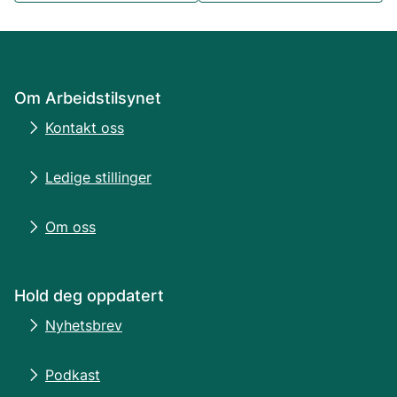
Om Arbeidstilsynet
Kontakt oss
Ledige stillinger
Om oss
Hold deg oppdatert
Nyhetsbrev
Podkast