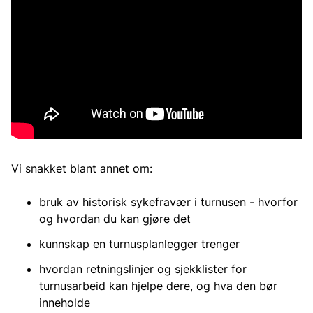
Vi snakket blant annet om:
bruk av historisk sykefravær i turnusen - hvorfor
og hvordan du kan gjøre det
kunnskap en turnusplanlegger trenger
hvordan retningslinjer og sjekklister for
turnusarbeid kan hjelpe dere, og hva den bør
inneholde