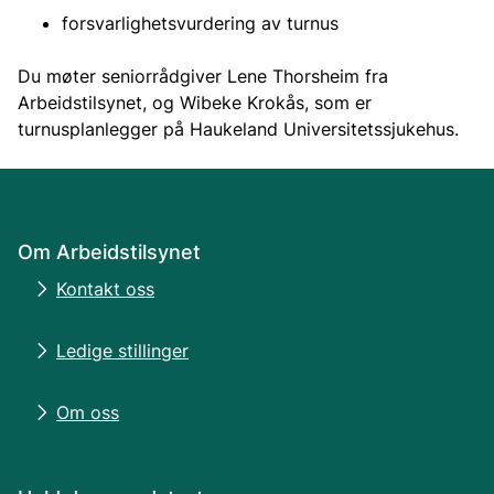
forsvarlighetsvurdering av turnus
Du møter seniorrådgiver Lene Thorsheim fra
Arbeidstilsynet, og Wibeke Krokås, som er
turnusplanlegger på Haukeland Universitetssjukehus.
Om Arbeidstilsynet
Kontakt oss
Ledige stillinger
Om oss