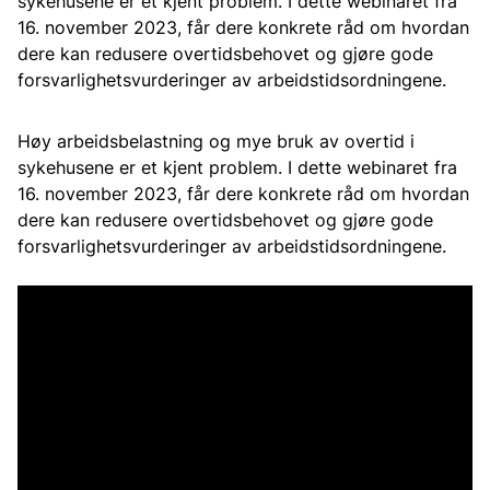
sykehusene er et kjent problem. I dette webinaret fra
16. november 2023, får dere konkrete råd om hvordan
dere kan redusere overtidsbehovet og gjøre gode
forsvarlighetsvurderinger av arbeidstidsordningene.
Høy arbeidsbelastning og mye bruk av overtid i
sykehusene er et kjent problem. I dette webinaret fra
16. november 2023, får dere konkrete råd om hvordan
dere kan redusere overtidsbehovet og gjøre gode
forsvarlighetsvurderinger av arbeidstidsordningene.