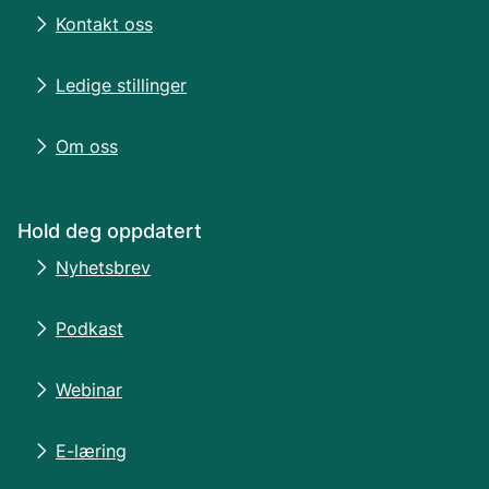
Kontakt oss
Ledige stillinger
Om oss
Hold deg oppdatert
Nyhetsbrev
Podkast
Webinar
E-læring