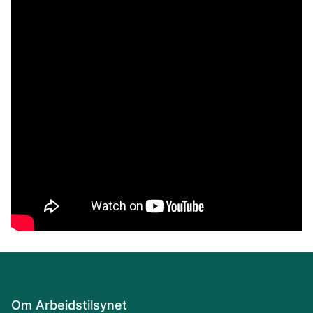
Om Arbeidstilsynet