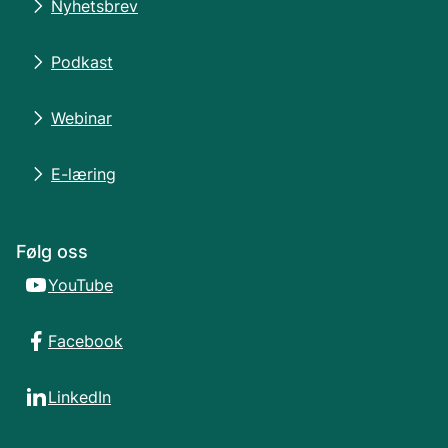
Nyhetsbrev
Podkast
Webinar
E-læring
Følg oss
YouTube
Facebook
LinkedIn