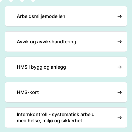
Arbeidsmiljømodellen
Avvik og avvikshandtering
HMS i bygg og anlegg
HMS-kort
Internkontroll - systematisk arbeid
med helse, miljø og sikkerhet