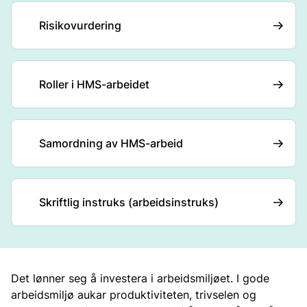
Risikovurdering
Roller i HMS-arbeidet
Samordning av HMS-arbeid
Skriftlig instruks (arbeidsinstruks)
Det lønner seg å investera i arbeidsmiljøet. I gode
arbeidsmiljø aukar produktiviteten, trivselen og