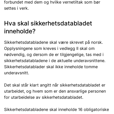
forbundet med dem og hvilke vernetiltak som bør
settes i verk.
Hva skal sikkerhetsdatabladet
inneholde?
Sikkerhetsdatabladene skal være skrevet på norsk.
Opplysningene som kreves i vedlegg II skal om
nødvendig, og dersom de er tilgjengelige, tas med i
sikkerhetsdatabladene i de aktuelle underavsnittene.
Sikkerhetsdatablader skal ikke inneholde tomme
underavsnitt.
Det skal står klart angitt når sikkerhetsdatabladet er
utarbeidet, og hvem som er den ansvarlige personen
for utarbeidelse av sikkerhetsdatabladet.
Sikkerhetsdatabladene skal inneholde 16 obligatoriske