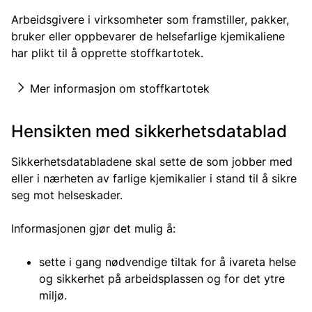
Arbeidsgivere i virksomheter som framstiller, pakker,
bruker eller oppbevarer de helsefarlige kjemikaliene
har plikt til å opprette stoffkartotek.
Mer informasjon om stoffkartotek
Hensikten med sikkerhetsdatablad
Sikkerhetsdatabladene skal sette de som jobber med
eller i nærheten av farlige kjemikalier i stand til å sikre
seg mot helseskader.
Informasjonen gjør det mulig å:
sette i gang nødvendige tiltak for å ivareta helse
og sikkerhet på arbeidsplassen og for det ytre
miljø.