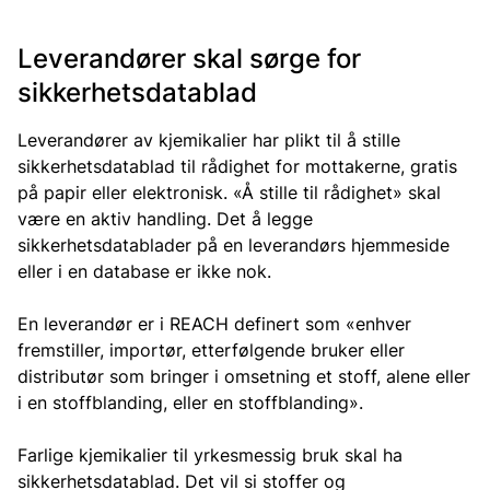
Leverandører skal sørge for
sikkerhetsdatablad
Leverandører av kjemikalier har plikt til å stille
sikkerhetsdatablad til rådighet for mottakerne, gratis
på papir eller elektronisk. «Å stille til rådighet» skal
være en aktiv handling. Det å legge
sikkerhetsdatablader på en leverandørs hjemmeside
eller i en database er ikke nok.
En leverandør er i REACH definert som «enhver
fremstiller, importør, etterfølgende bruker eller
distributør som bringer i omsetning et stoff, alene eller
i en stoffblanding, eller en stoffblanding».
Farlige kjemikalier til yrkesmessig bruk skal ha
sikkerhetsdatablad. Det vil si stoffer og