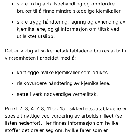
sikre riktig avfallsbehandling og oppfordre
bruker til å finne mindre skadelige kjemikalier.
sikre trygg håndtering, lagring og avhending av
kjemikaliene, og gi informasjon om tiltak ved
utilsiktet utslipp.
Det er viktig at sikkerhetsdatabladene brukes aktivt i
virksomheten i arbeidet med å:
kartlegge hvilke kjemikalier som brukes.
risikovurdere håndtering av kjemikaliene.
sette i verk nødvendige vernetiltak.
Punkt 2, 3, 4, 7, 8, 11 og 15 i sikkerhetsdatabladene er
spesielt nyttige ved vurdering av arbeidsmiljøet (se
listen nedenfor). Her finnes informasjon om hvilke
stoffer det dreier seg om, hvilke farer som er