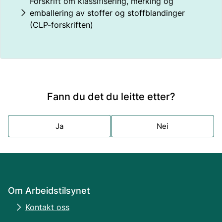
Forskrift om klassifisering, merking og
emballering av stoffer og stoffblandinger
(CLP-forskriften)
Fann du det du leitte etter?
Ja
Nei
Om Arbeidstilsynet
Kontakt oss