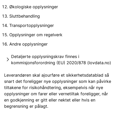
Økologiske opplysninger
Sluttbehandling
Transportopplysninger
Opplysninger om regelverk
Andre opplysninger
Detaljerte opplysningskrav finnes i
kommisjonsforordning (EU) 2020/878 (lovdata.no)
Leverandøren skal ajourføre et sikkerhetsdatablad så
snart det foreligger nye opplysninger som kan påvirke
tiltakene for risikohåndtering, eksempelvis når nye
opplysninger om farer eller vernetiltak foreligger, når
en godkjenning er gitt eller nektet eller hvis en
begrensning er pålagt.