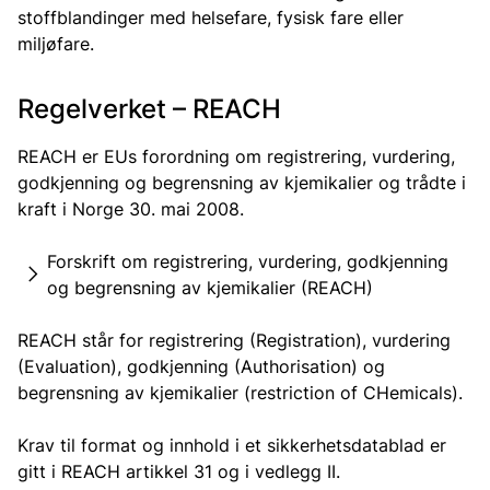
stoffblandinger med helsefare, fysisk fare eller
miljøfare.
Regelverket – REACH
REACH er EUs forordning om registrering, vurdering,
godkjenning og begrensning av kjemikalier og trådte i
kraft i Norge 30. mai 2008.
Forskrift om registrering, vurdering, godkjenning
og begrensning av kjemikalier (REACH)
REACH står for registrering (Registration), vurdering
(Evaluation), godkjenning (Authorisation) og
begrensning av kjemikalier (restriction of CHemicals).
Krav til format og innhold i et sikkerhetsdatablad er
gitt i REACH artikkel 31 og i vedlegg II.