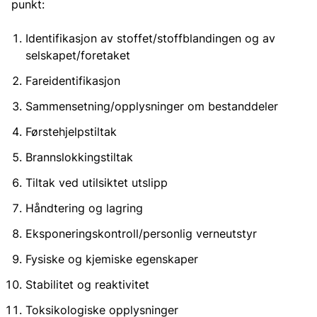
punkt:
Identifikasjon av stoffet/stoffblandingen og av
selskapet/foretaket
Fareidentifikasjon
Sammensetning/opplysninger om bestanddeler
Førstehjelpstiltak
Brannslokkingstiltak
Tiltak ved utilsiktet utslipp
Håndtering og lagring
Eksponeringskontroll/personlig verneutstyr
Fysiske og kjemiske egenskaper
Stabilitet og reaktivitet
Toksikologiske opplysninger