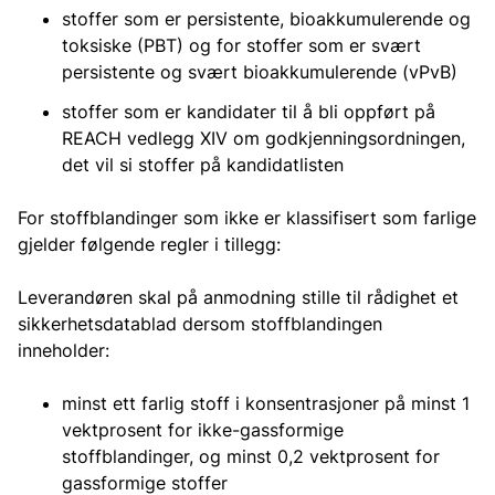
stoffer som er persistente, bioakkumulerende og
toksiske (PBT) og for stoffer som er svært
persistente og svært bioakkumulerende (vPvB)
stoffer som er kandidater til å bli oppført på
REACH vedlegg XIV om godkjenningsordningen,
det vil si stoffer på kandidatlisten
For stoffblandinger som ikke er klassifisert som farlige
gjelder følgende regler i tillegg:
Leverandøren skal på anmodning stille til rådighet et
sikkerhetsdatablad dersom stoffblandingen
inneholder:
minst ett farlig stoff i konsentrasjoner på minst 1
vektprosent for ikke-gassformige
stoffblandinger, og minst 0,2 vektprosent for
gassformige stoffer