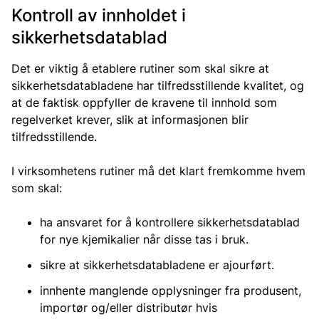
Kontroll av innholdet i
sikkerhetsdatablad
Det er viktig å etablere rutiner som skal sikre at
sikkerhetsdatabladene har tilfredsstillende kvalitet, og
at de faktisk oppfyller de kravene til innhold som
regelverket krever, slik at informasjonen blir
tilfredsstillende.
I virksomhetens rutiner må det klart fremkomme hvem
som skal:
ha ansvaret for å kontrollere sikkerhetsdatablad
for nye kjemikalier når disse tas i bruk.
sikre at sikkerhetsdatabladene er ajourført.
innhente manglende opplysninger fra produsent,
importør og/eller distributør hvis