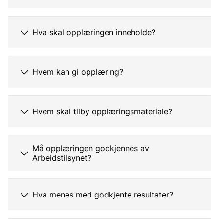
Hva skal opplæringen inneholde?
Hvem kan gi opplæring?
Hvem skal tilby opplæringsmateriale?
Må opplæringen godkjennes av
Arbeidstilsynet?
Hva menes med godkjente resultater?