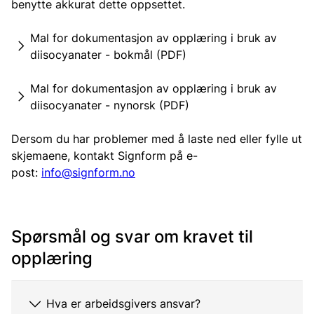
benytte akkurat dette oppsettet.
Mal for dokumentasjon av opplæring i bruk av
diisocyanater - bokmål (PDF)
Mal for dokumentasjon av opplæring i bruk av
diisocyanater - nynorsk (PDF)
Dersom du har problemer med å laste ned eller fylle ut
skjemaene, kontakt Signform på e-
post:
info@signform.no
Spørsmål og svar om kravet til
opplæring
Hva er arbeidsgivers ansvar?