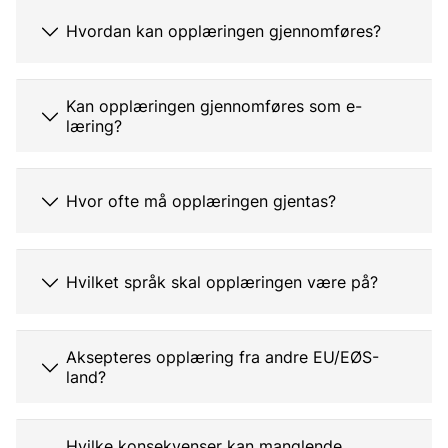
Hvordan kan opplæringen gjennomføres?
Kan opplæringen gjennomføres som e-
læring?
Hvor ofte må opplæringen gjentas?
Hvilket språk skal opplæringen være på?
Aksepteres opplæring fra andre EU/EØS-
land?
Hvilke konsekvenser kan manglende