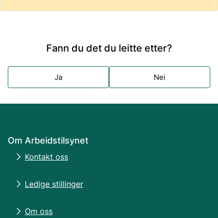
Fann du det du leitte etter?
Ja
Nei
Om Arbeidstilsynet
Kontakt oss
Ledige stillinger
Om oss