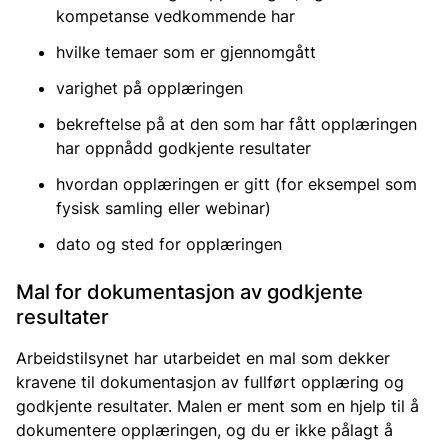
kompetanse vedkommende har
hvilke temaer som er gjennomgått
varighet på opplæringen
bekreftelse på at den som har fått opplæringen
har oppnådd godkjente resultater
hvordan opplæringen er gitt (for eksempel som
fysisk samling eller webinar)
dato og sted for opplæringen
Mal for dokumentasjon av godkjente
resultater
Arbeidstilsynet har utarbeidet en mal som dekker
kravene til dokumentasjon av fullført opplæring og
godkjente resultater. Malen er ment som en hjelp til å
dokumentere opplæringen, og du er ikke pålagt å