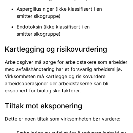
Aspergillus niger (ikke klassifisert i en
smitterisikogruppe)
Endotoksin (ikke klassifisert i en
smitterisikogruppe)
Kartlegging og risikovurdering
Arbeidsgiver må sørge for arbeidstakere som arbeider
med avfallshåndtering har et forsvarlig arbeidsmiljø.
Virksomheten må kartlegge og risikovurdere
arbeidsoperasjoner der arbeidstakerne kan bli
eksponert for biologiske faktorer.
Tiltak mot eksponering
Dette er noen tiltak som virksomheten bør vurdere: