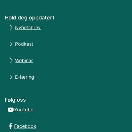
Hold deg oppdatert
Nyhetsbrev
Podkast
Webinar
E-læring
Følg oss
YouTube
Facebook