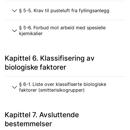
§ 5-5. Krav til pusteluft fra fyllingsanlegg
§ 5-6. Forbud mot arbeid med spesielle
kjemikalier
Kapittel 6. Klassifisering av
biologiske faktorer
§ 6-1. Liste over klassifiserte biologiske
faktorer (smitterisikogrupper)
Kapittel 7. Avsluttende
bestemmelser