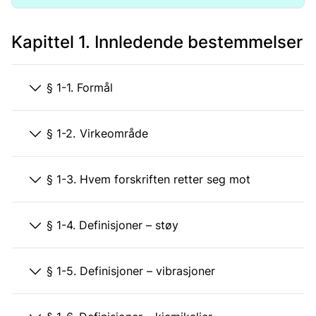
Kapittel 1. Innledende bestemmelser
§ 1-1. Formål
§ 1-2. Virkeområde
§ 1-3. Hvem forskriften retter seg mot
§ 1-4. Definisjoner – støy
§ 1-5. Definisjoner – vibrasjoner