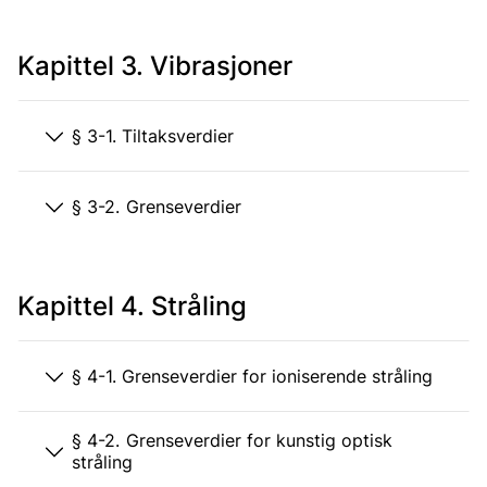
Kapittel 3. Vibrasjoner
§ 3-1. Tiltaksverdier
§ 3-2. Grenseverdier
Kapittel 4. Stråling
§ 4-1. Grenseverdier for ioniserende stråling
§ 4-2. Grenseverdier for kunstig optisk
stråling