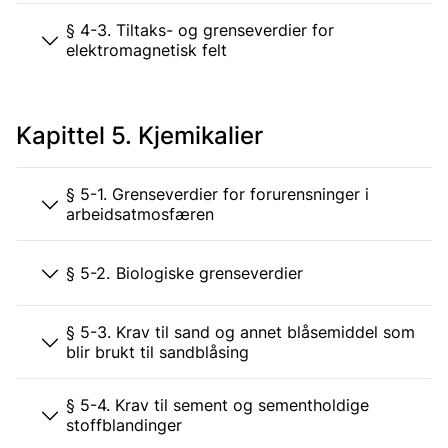
§ 4-3. Tiltaks- og grenseverdier for
elektromagnetisk felt
Kapittel 5. Kjemikalier
§ 5-1. Grenseverdier for forurensninger i
arbeidsatmosfæren
§ 5-2. Biologiske grenseverdier
§ 5-3. Krav til sand og annet blåsemiddel som
blir brukt til sandblåsing
§ 5-4. Krav til sement og sementholdige
stoffblandinger