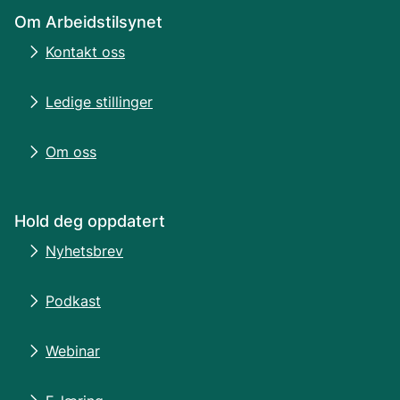
Om Arbeidstilsynet
Kontakt oss
Ledige stillinger
Om oss
Hold deg oppdatert
Nyhetsbrev
Podkast
Webinar