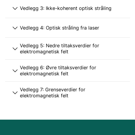
Vedlegg 3: Ikke-koherent optisk stråling
Vedlegg 4: Optisk stråling fra laser
Vedlegg 5: Nedre tiltaksverdier for
elektromagnetisk felt
Vedlegg 6: Øvre tiltaksverdier for
elektromagnetisk felt
Vedlegg 7: Grenseverdier for
elektromagnetisk felt