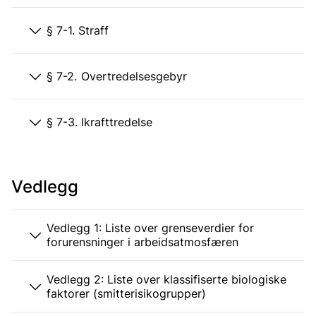
§ 7-1. Straff
§ 7-2. Overtredelsesgebyr
§ 7-3. Ikrafttredelse
Vedlegg
Vedlegg 1: Liste over grenseverdier for
forurensninger i arbeidsatmosfæren
Vedlegg 2: Liste over klassifiserte biologiske
faktorer (smitterisikogrupper)