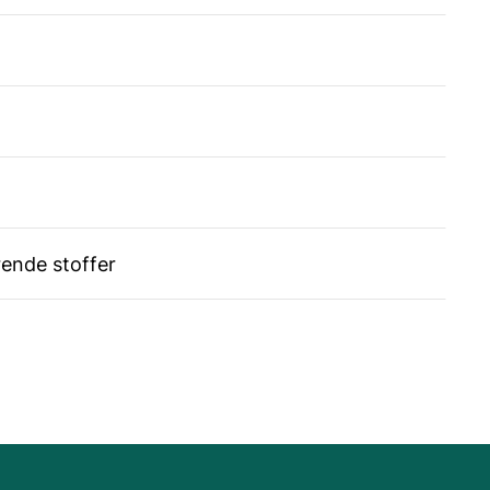
rende stoffer