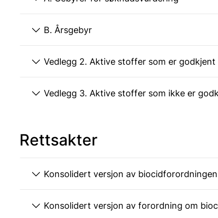
B. Årsgebyr
Vedlegg 2. Aktive stoffer som er god
Vedlegg 3. Aktive stoffer som ikke e
Rettsakter
Konsolidert versjon av biocidforordningen
Konsolidert versjon av forordning om bi