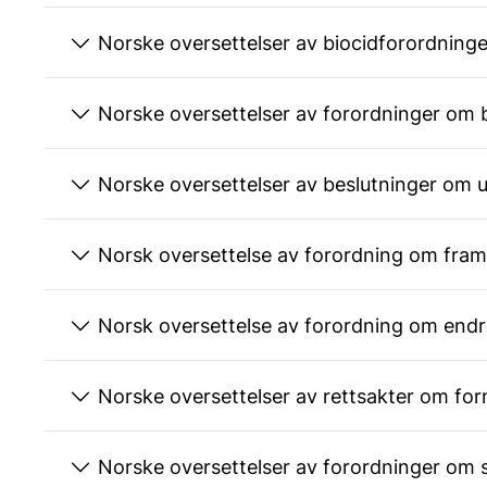
Norske oversettelser av biocidforordning
Norske oversettelser av forordninger om
Norske oversettelser av beslutninger om ut
Norsk oversettelse av forordning om fram
Norsk oversettelse av forordning om endri
Norske oversettelser av rettsakter om fo
Norske oversettelser av forordninger om