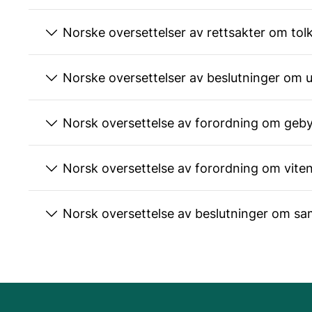
Norske oversettelser av rettsakter om tolk
Norske oversettelser av beslutninger om 
Norsk oversettelse av forordning om gebyr
Norsk oversettelse av forordning om vitens
Norsk oversettelse av beslutninger om s