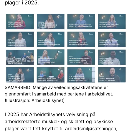
plager i 2025.
SAMARBEID: Mange av veiledningsaktivitetene er
gjennomført i samarbeid med partene i arbeidslivet.
(Illustrasjon: Arbeidstilsynet)
I 2025 har Arbeidstilsynets veivisning på
arbeidsrelaterte muskel- og skjelett og psykiske
plager vært tett knyttet til arbeidsmiljøsatsningen,