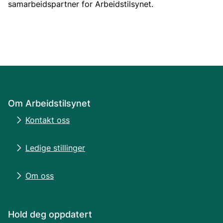
samarbeidspartner for Arbeidstilsynet.
Om Arbeidstilsynet
Kontakt oss
Ledige stillinger
Om oss
Hold deg oppdatert