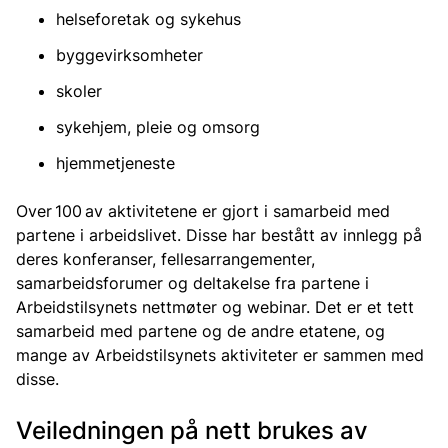
helseforetak og sykehus
byggevirksomheter
skoler
sykehjem, pleie og omsorg
hjemmetjeneste
Over 100 av aktivitetene er gjort i samarbeid med
partene i arbeidslivet. Disse har bestått av innlegg på
deres konferanser, fellesarrangementer,
samarbeidsforumer og deltakelse fra partene i
Arbeidstilsynets nettmøter og webinar. Det er et tett
samarbeid med partene og de andre etatene, og
mange av Arbeidstilsynets aktiviteter er sammen med
disse.
Veiledningen på nett brukes av