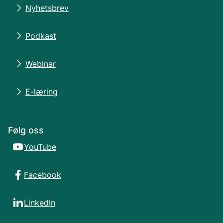
Nyhetsbrev
Podkast
Webinar
E-læring
Følg oss
YouTube
Facebook
LinkedIn