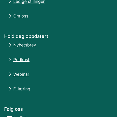
Ledige stillinger
Om oss
Hold deg oppdatert
Nyhetsbrev
Podkast
Webinar
E-læring
Følg oss