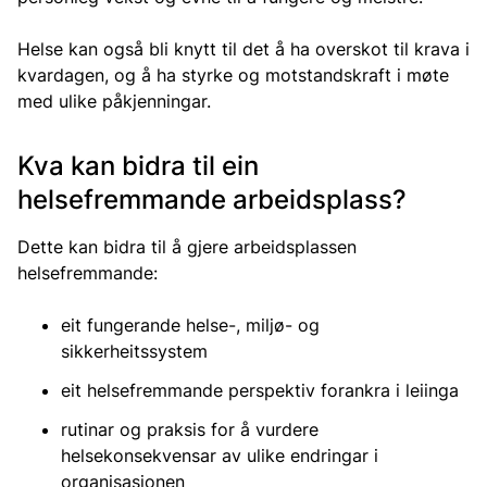
Helse kan også bli knytt til det å ha overskot til krava i
kvardagen, og å ha styrke og motstandskraft i møte
med ulike påkjenningar.
Kva kan bidra til ein
helsefremmande arbeidsplass?
Dette kan bidra til å gjere arbeidsplassen
helsefremmande:
eit fungerande helse-, miljø- og
sikkerheitssystem
eit helsefremmande perspektiv forankra i leiinga
rutinar og praksis for å vurdere
helsekonsekvensar av ulike endringar i
organisasjonen