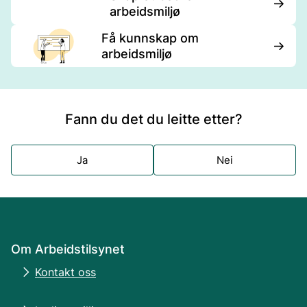
arbeidsmiljø
Få kunnskap om
arbeidsmiljø
Fann du det du leitte etter?
Ja
Nei
Om Arbeidstilsynet
Kontakt oss