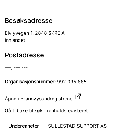
Besøksadresse
Elvlyvegen 1, 2848 SKREIA
Innlandet
Postadresse
---, --- ---
Organisasjonsnummer:
992 095 865
Åpne i Brønnøysundregistrene
Gå tilbake til søk i renholdsregisteret
SULLESTAD SUPPORT AS