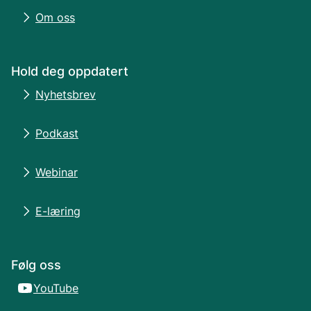
Om oss
Hold deg oppdatert
Nyhetsbrev
Podkast
Webinar
E-læring
Følg oss
YouTube