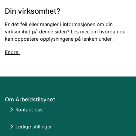
Din virksomhet?
Er det feil eller mangler i informasjonen om din
virksomhet på denne siden? Les mer om hvordan du
kan oppdatere opplysningene på lenken under.
Endre
Om Arbeidstilsynet
Kontakt oss
Ledige stillinger