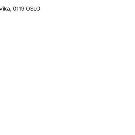
Vika, 0119 OSLO