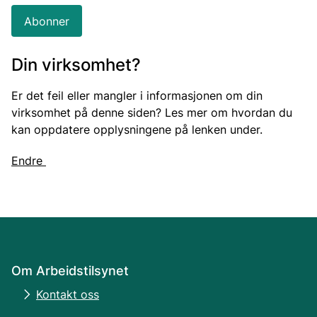
Abonner
Din virksomhet?
Er det feil eller mangler i informasjonen om din
virksomhet på denne siden? Les mer om hvordan du
kan oppdatere opplysningene på lenken under.
Endre
Om Arbeidstilsynet
Kontakt oss