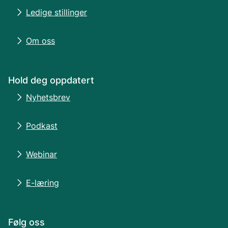
Ledige stillinger
Om oss
Hold deg oppdatert
Nyhetsbrev
Podkast
Webinar
E-læring
Følg oss