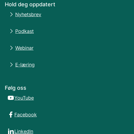
Hold deg oppdatert
Nyhetsbrev
Podkast
Webinar
E-læring
Følg oss
YouTube
Facebook
LinkedIn