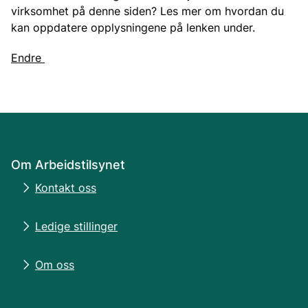
virksomhet på denne siden? Les mer om hvordan du
kan oppdatere opplysningene på lenken under.
Endre
Om Arbeidstilsynet
Kontakt oss
Ledige stillinger
Om oss