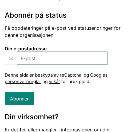
Abonnér på status
Få oppdateringer på e-post ved statusendringer for
denne organisasjonen
Din e-postadresse
Denne sida er beskytta av reCaptcha, og Googles
personvernreglar
og
vilkår
for bruk gjeld.
Abonner
Din virksomhet?
Er det feil eller mangler i informasjonen om din