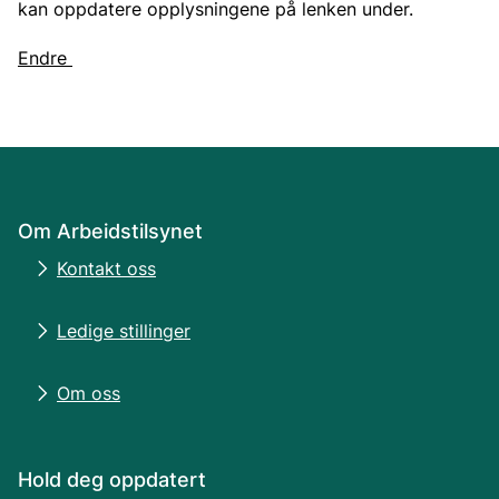
kan oppdatere opplysningene på lenken under.
Endre
Om Arbeidstilsynet
Kontakt oss
Ledige stillinger
Om oss
Hold deg oppdatert