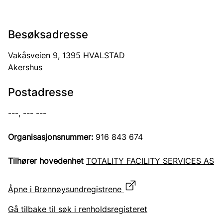
Besøksadresse
Vakåsveien 9, 1395 HVALSTAD
Akershus
Postadresse
---, --- ---
Organisasjonsnummer:
916 843 674
Tilhører hovedenhet
TOTALITY FACILITY SERVICES AS
Åpne i Brønnøysundregistrene
Gå tilbake til søk i renholdsregisteret