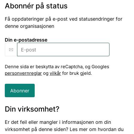
Abonnér på status
Få oppdateringer på e-post ved statusendringer for
denne organisasjonen
Din e-postadresse
Denne sida er beskytta av reCaptcha, og Googles
personvernreglar
og
vilkår
for bruk gjeld.
Abonner
Din virksomhet?
Er det feil eller mangler i informasjonen om din
virksomhet på denne siden? Les mer om hvordan du