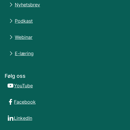
Nyhetsbrev
Podkast
Webinar
E-læring
Følg oss
YouTube
Facebook
LinkedIn