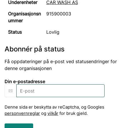
CAR WASH AS
915900003
Lovlig
Abonnér på status
Få oppdateringer på e-post ved statusendringer for
denne organisasjonen
Din e-postadresse
Denne sida er beskytta av reCaptcha, og Googles
personvernreglar
og
vilkår
for bruk gjeld.