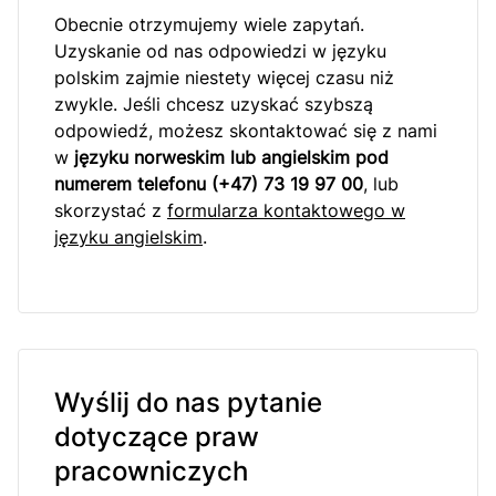
Obecnie otrzymujemy wiele zapytań.
Uzyskanie od nas odpowiedzi w języku
polskim zajmie niestety więcej czasu niż
zwykle. Jeśli chcesz uzyskać szybszą
odpowiedź, możesz skontaktować się z nami
w
języku norweskim lub angielskim pod
numerem telefonu (+47) 73 19 97 00
, lub
skorzystać z
formularza kontaktowego w
języku angielskim
.
Wyślij do nas pytanie
dotyczące praw
pracowniczych