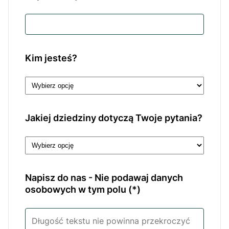
Kim jesteś?
Jakiej dziedziny dotyczą Twoje pytania?
Napisz do nas - Nie podawaj danych
osobowych w tym polu