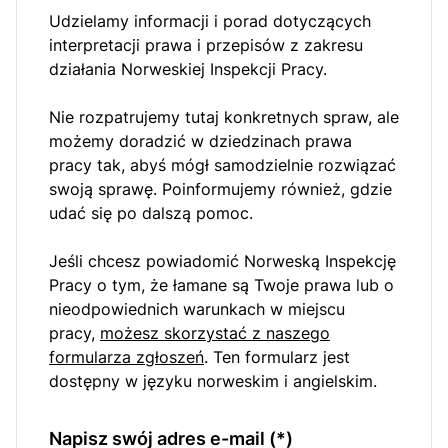
Udzielamy informacji i porad dotyczących
interpretacji prawa i przepisów z zakresu
działania Norweskiej Inspekcji Pracy.
Nie rozpatrujemy tutaj konkretnych spraw, ale
możemy doradzić w dziedzinach prawa
pracy tak, abyś mógł samodzielnie rozwiązać
swoją sprawę. Poinformujemy również, gdzie
udać się po dalszą pomoc.
Jeśli chcesz powiadomić Norweską Inspekcję
Pracy o tym, że łamane są Twoje prawa lub o
nieodpowiednich warunkach w miejscu
pracy,
możesz skorzystać z naszego
formularza zgłoszeń
. Ten formularz jest
dostępny w języku norweskim i angielskim.
Napisz swój adres e-mail