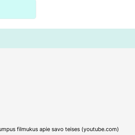
rumpus filmukus apie savo teises (youtube.com)