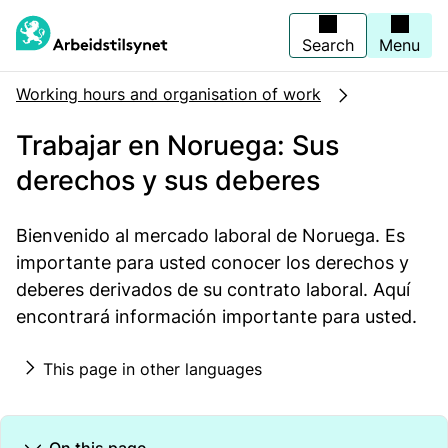
Jump
to
main
Search
Menu
content
Working hours and organisation of work
Trabajar en Noruega: Sus
derechos y sus deberes
Bienvenido al mercado laboral de Noruega. Es
importante para usted conocer los derechos y
deberes derivados de su contrato laboral. Aquí
encontrará información importante para usted.
This page in other languages