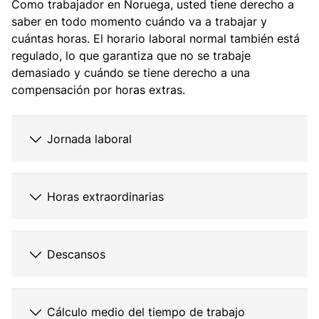
Como trabajador en Noruega, usted tiene derecho a
saber en todo momento cuándo va a trabajar y
cuántas horas. El horario laboral normal también está
regulado, lo que garantiza que no se trabaje
demasiado y cuándo se tiene derecho a una
compensación por horas extras.
Jornada laboral
Horas extraordinarias
Descansos
Cálculo medio del tiempo de trabajo