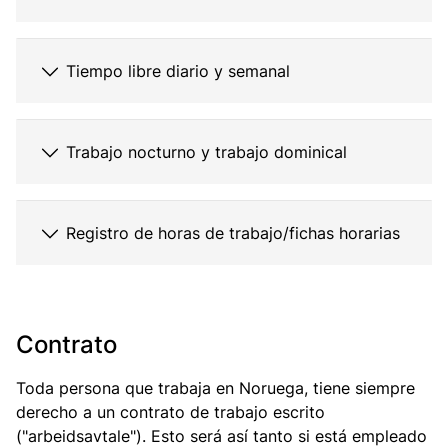
Tiempo libre diario y semanal
Trabajo nocturno y trabajo dominical
Registro de horas de trabajo/fichas horarias
Contrato
Toda persona que trabaja en Noruega, tiene siempre
derecho a un contrato de trabajo escrito
("
arbeidsavtale"
). Esto será así tanto si está empleado