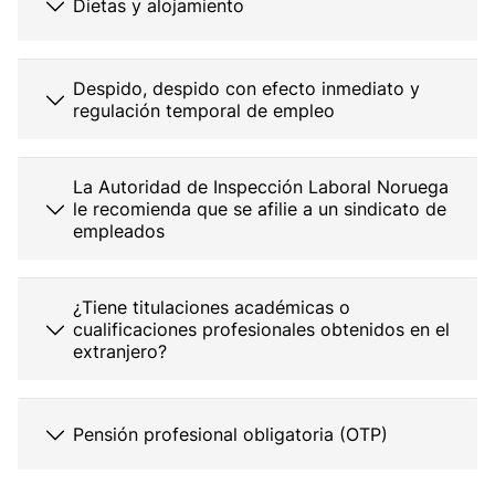
Dietas y alojamiento
Despido, despido con efecto inmediato y
regulación temporal de empleo
La Autoridad de Inspección Laboral Noruega
le recomienda que se afilie a un sindicato de
empleados
¿Tiene titulaciones académicas o
cualificaciones profesionales obtenidos en el
extranjero?
Pensión profesional obligatoria (OTP)