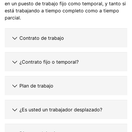
en un puesto de trabajo fijo como temporal, y tanto si
está trabajando a tiempo completo como a tiempo
parcial.
Contrato de trabajo
¿Contrato fijo o temporal?
Plan de trabajo
¿Es usted un trabajador desplazado?