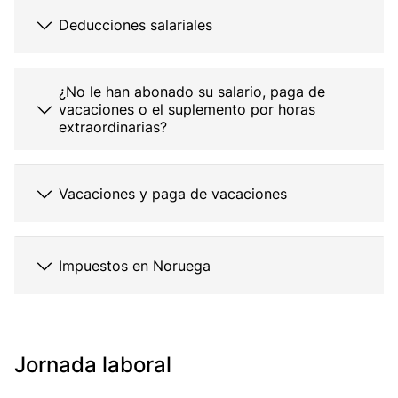
Deducciones salariales
¿No le han abonado su salario, paga de
vacaciones o el suplemento por horas
extraordinarias?
Vacaciones y paga de vacaciones
Impuestos en Noruega
Jornada laboral