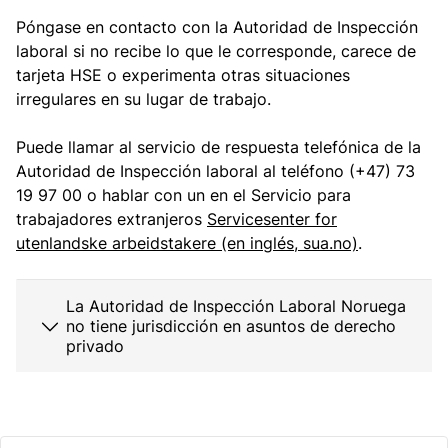
Póngase en contacto con la Autoridad de Inspección
laboral si no recibe lo que le corresponde, carece de
tarjeta HSE o experimenta otras situaciones
irregulares en su lugar de trabajo.
Puede llamar al servicio de respuesta telefónica de la
Autoridad de Inspección laboral al teléfono (+47) 73
19 97 00 o hablar con un en el Servicio para
trabajadores extranjeros
Servicesenter for
utenlandske arbeidstakere (en inglés, sua.no)
.
La Autoridad de Inspección Laboral Noruega
no tiene jurisdicción en asuntos de derecho
privado