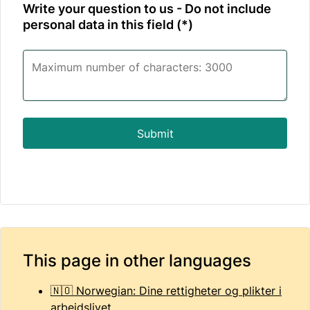
Write your question to us - Do not include
personal data in this field
Submit
This page in other languages
🇳🇴 Norwegian: Dine rettigheter og plikter i
arbeidslivet