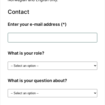
Contact
Enter your e-mail address
What is your role?
What is your question about?