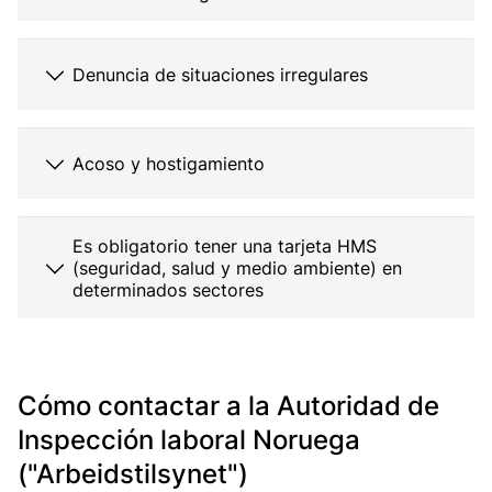
Denuncia de situaciones irregulares
Acoso y hostigamiento
Es obligatorio tener una tarjeta HMS
(seguridad, salud y medio ambiente) en
determinados sectores
Cómo contactar a la Autoridad de
Inspección laboral Noruega
("Arbeidstilsynet")