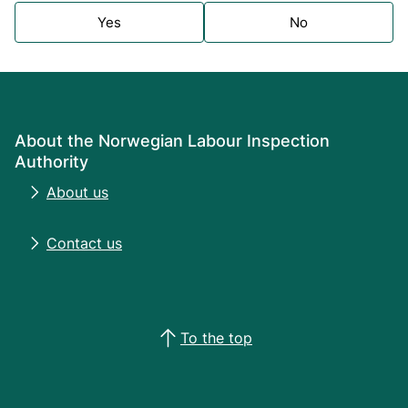
Yes
No
About the Norwegian Labour Inspection
Authority
About us
Contact us
To the top