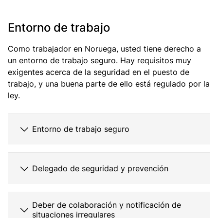
Entorno de trabajo
Como trabajador en Noruega, usted tiene derecho a
un entorno de trabajo seguro. Hay requisitos muy
exigentes acerca de la seguridad en el puesto de
trabajo, y una buena parte de ello está regulado por la
ley.
Entorno de trabajo seguro
Delegado de seguridad y prevención
Deber de colaboración y notificación de
situaciones irregulares