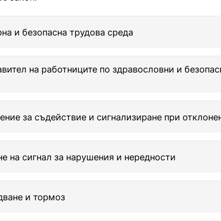
на и безопасна трудова среда
вител на работниците по здравословни и безопас
ние за съдействие и сигнализиране при отклоне
е на сигнал за нарушения и нередности
дване и тормоз