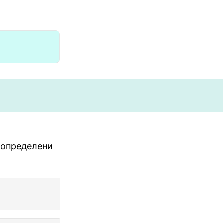
 определени