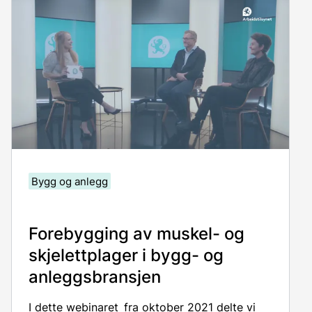
Bygg og anlegg
Forebygging av muskel- og
skjelettplager i bygg- og
anleggsbransjen
I dette webinaret fra oktober 2021 delte vi