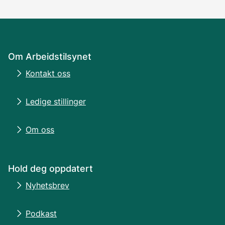
Om Arbeidstilsynet
Kontakt oss
Ledige stillinger
Om oss
Hold deg oppdatert
Nyhetsbrev
Podkast