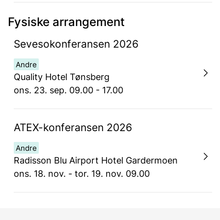
Fysiske arrangement
Sevesokonferansen 2026
Andre
Quality Hotel Tønsberg
ons. 23. sep. 09.00 - 17.00
ATEX-konferansen 2026
Andre
Radisson Blu Airport Hotel Gardermoen
ons. 18. nov. - tor. 19. nov. 09.00