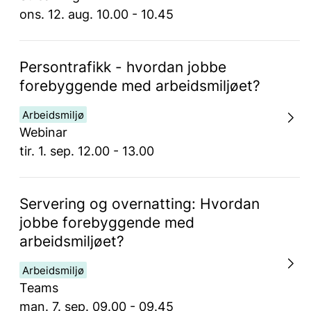
ons. 12. aug. 10.00 - 10.45
Persontrafikk - hvordan jobbe
forebyggende med arbeidsmiljøet?
Arbeidsmiljø
Webinar
tir. 1. sep. 12.00 - 13.00
Servering og overnatting: Hvordan
jobbe forebyggende med
arbeidsmiljøet?
Arbeidsmiljø
Teams
man. 7. sep. 09.00 - 09.45