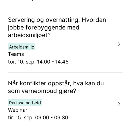
Servering og overnatting: Hvordan
jobbe forebyggende med
arbeidsmiljøet?
Arbeidsmiljø
Teams
tor. 10. sep. 14.00 - 14.45
Når konflikter oppstår, hva kan du
som verneombud gjøre?
Partssamarbeid
Webinar
tir. 15. sep. 09.00 - 09.30