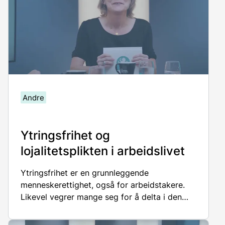
Andre
Ytringsfrihet og
lojalitetsplikten i arbeidslivet
Ytringsfrihet er en grunnleggende
menneskerettighet, også for arbeidstakere.
Likevel vegrer mange seg for å delta i den
offentlige samtalen.