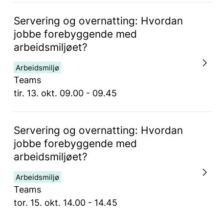
Servering og overnatting: Hvordan
jobbe forebyggende med
arbeidsmiljøet?
Arbeidsmiljø
Teams
tir. 13. okt. 09.00 - 09.45
Servering og overnatting: Hvordan
jobbe forebyggende med
arbeidsmiljøet?
Arbeidsmiljø
Teams
tor. 15. okt. 14.00 - 14.45